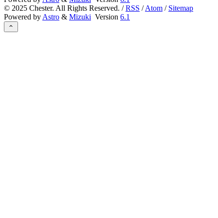
©
2025
Chester. All Rights Reserved. /
RSS
/
Atom
/
Sitemap
Powered by
Astro
&
Mizuki
Version
6.1