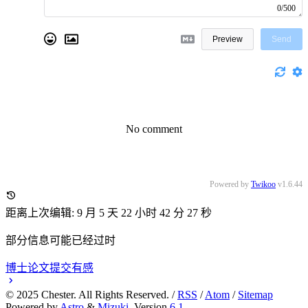
0/500
Preview
Send
No comment
Powered by
Twikoo
v1.6.44
距离上次编辑: 9 月 5 天 22 小时 42 分 29 秒
部分信息可能已经过时
博士论文提交有感
©
2025
Chester. All Rights Reserved. /
RSS
/
Atom
/
Sitemap
Powered by
Astro
&
Mizuki
Version
6.1