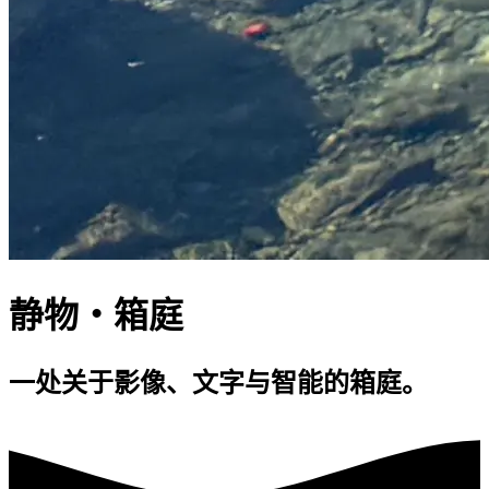
静物・箱庭
一处关于影像、文字与智能的箱庭。