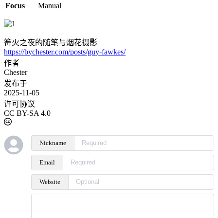
Focus
Manual
篝火之夜的随笔与烟花摄影
https://bychester.com/posts/guy-fawkes/
作者
Chester
发布于
2025-11-05
许可协议
CC BY-SA 4.0
Nickname
Email
Website