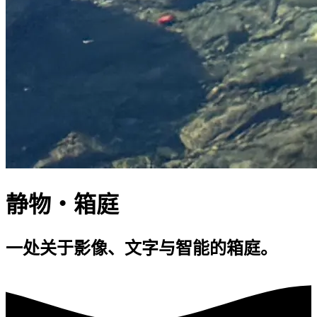
静物・箱庭
一处关于影像、文字与智能的箱庭。